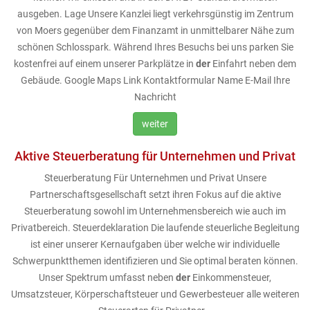
ausgeben. Lage Unsere Kanzlei liegt verkehrsgünstig im Zentrum
von Moers gegenüber dem Finanzamt in unmittelbarer Nähe zum
schönen Schlosspark. Während Ihres Besuchs bei uns parken Sie
kostenfrei auf einem unserer Parkplätze in
der
Einfahrt neben dem
Gebäude. Google Maps Link Kontaktformular Name E-Mail Ihre
Nachricht
weiter
Aktive Steuerberatung für Unternehmen und Privat
Steuerberatung Für Unternehmen und Privat Unsere
Partnerschaftsgesellschaft setzt ihren Fokus auf die aktive
Steuerberatung sowohl im Unternehmensbereich wie auch im
Privatbereich. Steuerdeklaration Die laufende steuerliche Begleitung
ist einer unserer Kernaufgaben über welche wir individuelle
Schwerpunktthemen identifizieren und Sie optimal beraten können.
Unser Spektrum umfasst neben
der
Einkommensteuer,
Umsatzsteuer, Körperschaftsteuer und Gewerbesteuer alle weiteren