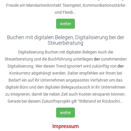
Freude am Mandantenkontakt Teamgeist, Kommunikationsstärke
und Flexib...
weiter
Buchen mit digitalen Belegen, Digitalisierung bei der
Steuerberatung
Digitalisierung Buchen mit digitalen Belegen Auch die
Steuerberatung und die Buchführung unterliegen
der
zunehmenden
Digitalisierung. Wer diesen Trend ignoriert wird zukünftig von
der
Konkurrenz abgehängt werden. Daher empfehlen wir Ihnen bei
Bedarf ein auf ihr Unternehmen angepasstes Verfahren um das
digitale Büro und den digitalen Belegaustausch in ihr Unternehmen
zu integrieren, damit Sie neben Zeit auch Kosten einsparen können.
Gerade bei diesem Zukunftsprojekt gilt "Stillstand ist Rückschri...
weiter
Impressum