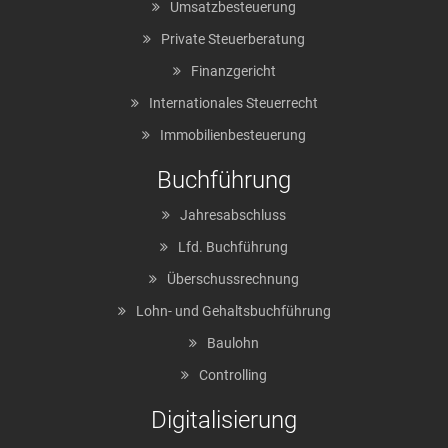
Umsatzbesteuerung
Private Steuerberatung
Finanzgericht
Internationales Steuerrecht
Immobilienbesteuerung
Buchführung
Jahresabschluss
Lfd. Buchführung
Überschussrechnung
Lohn- und Gehaltsbuchführung
Baulohn
Controlling
Digitalisierung