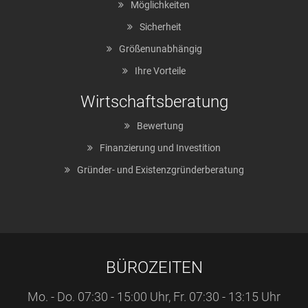
Möglichkeiten
Sicherheit
Größenunabhängig
Ihre Vorteile
Wirtschaftsberatung
Bewertung
Finanzierung und Investition
Gründer- und Existenzgründerberatung
BÜROZEITEN
Mo. - Do. 07:30 - 15:00 Uhr, Fr. 07:30 - 13:15 Uhr