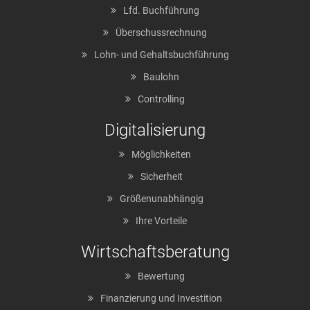
Lfd. Buchführung
Überschussrechnung
Lohn- und Gehaltsbuchführung
Baulohn
Controlling
Digitalisierung
Möglichkeiten
Sicherheit
Größenunabhängig
Ihre Vorteile
Wirtschaftsberatung
Bewertung
Finanzierung und Investition