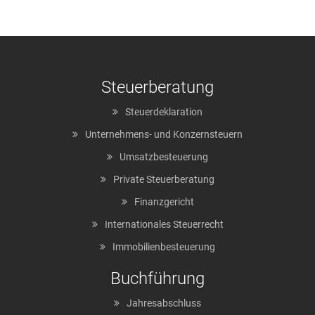
Steuerberatung
Steuerdeklaration
Unternehmens- und Konzernsteuern
Umsatzbesteuerung
Private Steuerberatung
Finanzgericht
Internationales Steuerrecht
Immobilienbesteuerung
Buchführung
Jahresabschluss