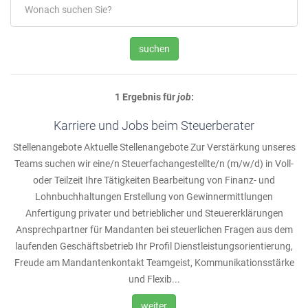
suchen
1 Ergebnis für
job
:
Karriere und Jobs beim Steuerberater
Stellenangebote Aktuelle Stellenangebote Zur Verstärkung unseres
Teams suchen wir eine/n Steuerfachangestellte/n (m/w/d) in Voll-
oder Teilzeit Ihre Tätigkeiten Bearbeitung von Finanz- und
Lohnbuchhaltungen Erstellung von Gewinnermittlungen
Anfertigung privater und betrieblicher und Steuererklärungen
Ansprechpartner für Mandanten bei steuerlichen Fragen aus dem
laufenden Geschäftsbetrieb Ihr Profil Dienstleistungsorientierung,
Freude am Mandantenkontakt Teamgeist, Kommunikationsstärke
und Flexib...
weiter