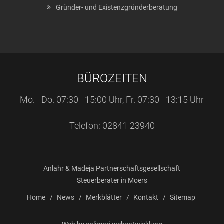
Gründer- und Existenzgründerberatung
BÜROZEITEN
Mo. - Do. 07:30 - 15:00 Uhr, Fr. 07:30 - 13:15 Uhr
Telefon: 02841-23940
Anlahr & Madeja Partnerschaftsgesellschaft
Steuerberater in Moers
Home
News
Merkblätter
Kontakt
Sitemap