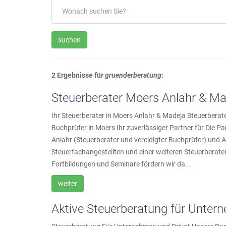
suchen
2 Ergebnisse für
gruenderberatung
:
Steuerberater Moers Anlahr & Ma
Ihr Steuerberater in Moers Anlahr & Madeja Steuerberate
Buchprüfer in Moers Ihr zuverlässiger Partner für Die P
Anlahr (Steuerberater und vereidigter Buchprüfer) und 
Steuerfachangestellten und einer weiteren Steuerberaterin
Fortbildungen und Seminare fördern wir da...
weiter
Aktive Steuerberatung für Unter