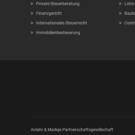
Private Steuerberatung
Lohn-
Finanzgericht
Baul
Internationales Steuerrecht
Contr
Immobilienbesteuerung
Anlahr & Madeja Partnerschaftsgesellschaft