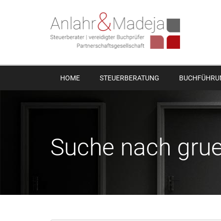
HOME
STEUERBERATUNG
BUCHFÜHRU
Suche nach gru