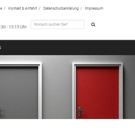
te
Kontakt & Anfahrt
Datenschutzerklärung
Impressum
7:30 - 13:15 Uhr
S