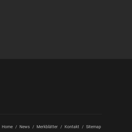
Home
News
Merkblätter
Kontakt
Sitemap