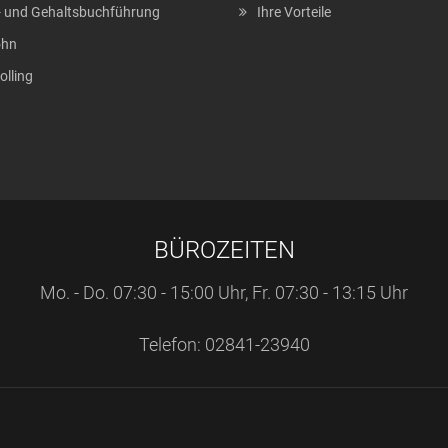
 und Gehaltsbuchführung
Ihre Vorteile
ohn
olling
BÜROZEITEN
Mo. - Do. 07:30 - 15:00 Uhr, Fr. 07:30 - 13:15 Uhr
Telefon: 02841-23940